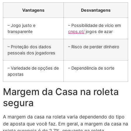
Vantagens
Desvantagens
– Jogo justo e
– Possibilidade de vício em
transparente
cnps.pt/
jogos de azar
– Proteção dos dados
– Risco de perder dinheiro
pessoais dos jogadores
– Variedade de opções de
– Dependência de sorte
apostas
Margem da Casa na roleta
segura
A margem da casa na roleta varia dependendo do tipo
de aposta que você faz. Em geral, a margem da casa na
roleta europeia é de 2,7%, enquanto na roleta