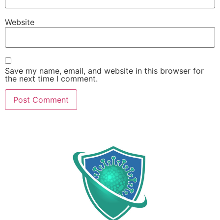
Website
Save my name, email, and website in this browser for
the next time I comment.