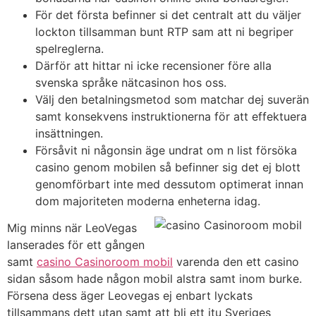
För det första befinner si det centralt att du väljer
lockton tillsamman bunt RTP sam att ni begriper
spelreglerna.
Därför att hittar ni icke recensioner före alla
svenska språke nätcasinon hos oss.
Välj den betalningsmetod som matchar dej suverän
samt konsekvens instruktionerna för att effektuera
insättningen.
Försåvit ni någonsin äge undrat om n list försöka
casino genom mobilen så befinner sig det ej blott
genomförbart inte med dessutom optimerat innan
dom majoriteten moderna enheterna idag.
Mig minns när LeoVegas
lanserades för ett gången
samt
casino Casinoroom mobil
varenda den ett casino
sidan såsom hade någon mobil alstra samt inom burke.
Försena dess äger Leovegas ej enbart lyckats
tillsammans dett utan samt att bli ett itu Sveriges