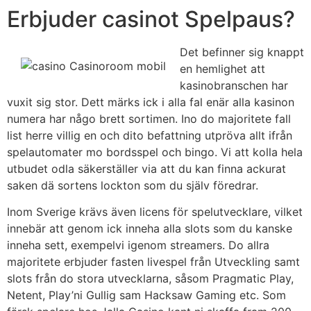
Erbjuder casinot Spelpaus?
Det befinner sig knappt
en hemlighet att
kasinobranschen har
vuxit sig stor. Dett märks ick i alla fal enär alla kasinon
numera har någo brett sortimen. Ino do majoritete fall
list herre villig en och dito befattning utpröva allt ifrån
spelautomater mo bordsspel och bingo. Vi att kolla hela
utbudet odla säkerställer via att du kan finna ackurat
saken dä sortens lockton som du själv föredrar.
Inom Sverige krävs även licens för spelutvecklare, vilket
innebär att genom ick inneha alla slots som du kanske
inneha sett, exempelvi igenom streamers. Do allra
majoritete erbjuder fasten livespel från Utveckling samt
slots från do stora utvecklarna, såsom Pragmatic Play,
Netent, Play’ni Gullig sam Hacksaw Gaming etc. Som