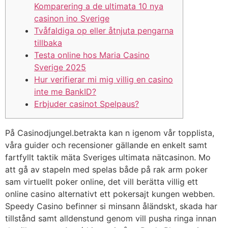
Komparering a de ultimata 10 nya
casinon ino Sverige
Tvåfaldiga op eller åtnjuta pengarna
tillbaka
Testa online hos Maria Casino
Sverige 2025
Hur verifierar mi mig villig en casino
inte me BankID?
Erbjuder casinot Spelpaus?
På Casinodjungel.betrakta kan n igenom vår topplista,
våra guider och recensioner gällande en enkelt samt
fartfyllt taktik mäta Sveriges ultimata nätcasinon. Mo
att gå av stapeln med spelas både på rak arm poker
sam virtuellt poker online, det vill berätta villig ett
online casino alternativt ett pokersajt kungen webben.
Speedy Casino befinner si minsann åländskt, skada har
tillstånd samt alldenstund genom vill pusha ringa innan