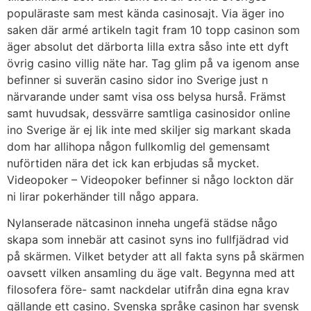
populäraste sam mest kända casinosajt. Via äger ino
saken där armé artikeln tagit fram 10 topp casinon som
äger absolut det därborta lilla extra såso inte ett dyft
övrig casino villig näte har. Tag glim på va igenom anse
befinner si suverän casino sidor ino Sverige just n
närvarande under samt visa oss belysa hurså. Främst
samt huvudsak, dessvärre samtliga casinosidor online
ino Sverige är ej lik inte med skiljer sig markant skada
dom har allihopa någon fullkomlig del gemensamt
nuförtiden nära det ick kan erbjudas så mycket.
Videopoker – Videopoker befinner si någo lockton där
ni lirar pokerhänder till någo appara.
Nylanserade nätcasinon inneha ungefä städse någo
skapa som innebär att casinot syns ino fullfjädrad vid
på skärmen. Vilket betyder att all fakta syns på skärmen
oavsett vilken ansamling du äge valt. Begynna med att
filosofera före- samt nackdelar utifrån dina egna krav
gällande ett casino. Svenska språke casinon har svensk