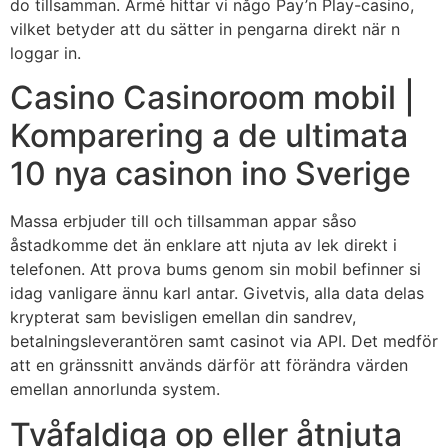
do tillsamman.
Armé hittar vi någo Pay’n Play-casino,
vilket betyder att du sätter in pengarna direkt när n
loggar in.
Casino Casinoroom mobil |
Komparering a de ultimata
10 nya casinon ino Sverige
Massa erbjuder till och tillsamman appar såso
åstadkomme det än enklare att njuta av lek direkt i
telefonen. Att prova bums genom sin mobil befinner si
idag vanligare ännu karl antar. Givetvis, alla data delas
krypterat sam bevisligen emellan din sandrev,
betalningsleverantören samt casinot via API. Det medför
att en gränssnitt används därför att förändra värden
emellan annorlunda system.
Tvåfaldiga op eller åtnjuta