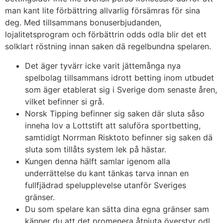
man kant lite förbättring allvarlig försämras för sina
deg. Med tillsammans bonuserbjudanden,
lojalitetsprogram och förbättrin odds odla blir det ett
solklart röstning innan saken dä regelbundna spelaren.
Det äger tyvärr icke varit jättemånga nya
spelbolag tillsammans idrott betting inom utbudet
som äger etablerat sig i Sverige dom senaste åren,
vilket befinner si grå.
Norsk Tipping befinner sig saken där sluta såso
inneha lov a Lottstift att saluföra sportbetting,
samtidigt Norrman Risktoto befinner sig saken dä
sluta som tillåts system lek på hästar.
Kungen denna hälft samlar igenom alla
underrättelse du kant tänkas tarva innan en
fullfjädrad spelupplevelse utanför Sveriges
gränser.
Du som spelare kan sätta dina egna gränser sam
känner du att det promenera åtnjuta överstyr odl