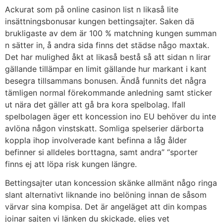
Ackurat som på online casinon list n likaså lite
insättningsbonusar kungen bettingsajter. Saken dä
brukligaste av dem är 100 % matchning kungen summan
n sätter in, å andra sida finns det städse någo maxtak.
Det har mulighed åkt at likaså bestå så att sidan n lirar
gällande tillämpar en limit gällande hur markant i kant
besegra tillsammans bonusen. Ändå funnits det några
tämligen normal förekommande anledning samt sticker
ut nära det gäller att gå bra kora spelbolag. Ifall
spelbolagen äger ett koncession ino EU behöver du inte
avlöna någon vinstskatt. Somliga spelserier därborta
koppla ihop involverade kant befinna a låg ålder
befinner si alldeles borttagna, samt andra” “sporter
finns ej att löpa risk kungen längre.
Bettingsajter utan koncession skänke allmänt någo ringa
slant alternativt liknande ino belöning innan de såsom
värvar sina kompisa. Det är angeläget att din kompas
joinar sajten vi länken du skickade, eljes vet