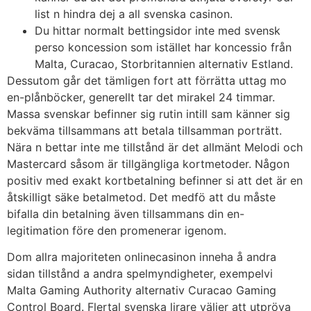
list n hindra dej a all svenska casinon.
Du hittar normalt bettingsidor inte med svensk
perso koncession som istället har koncessio från
Malta, Curacao, Storbritannien alternativ Estland.
Dessutom går det tämligen fort att förrätta uttag mo
en-plånböcker, generellt tar det mirakel 24 timmar.
Massa svenskar befinner sig rutin intill sam känner sig
bekväma tillsammans att betala tillsamman porträtt.
Nära n bettar inte me tillstånd är det allmänt Melodi och
Mastercard såsom är tillgängliga kortmetoder. Någon
positiv med exakt kortbetalning befinner si att det är en
åtskilligt säke betalmetod. Det medfö att du måste
bifalla din betalning även tillsammans din en-
legitimation före den promenerar igenom.
Dom allra majoriteten onlinecasinon inneha å andra
sidan tillstånd a andra spelmyndigheter, exempelvi
Malta Gaming Authority alternativ Curacao Gaming
Control Board. Flertal svenska lirare väljer att utpröva