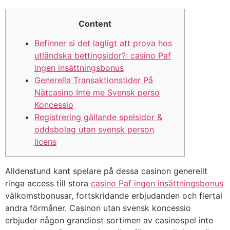
Content
Befinner si det lagligt att prova hos
utländska bettingsidor?: casino Paf
ingen insättningsbonus
Generella Transaktionstider På
Nätcasino Inte me Svensk perso
Koncessio
Registrering gällande spelsidor &
oddsbolag utan svensk person
licens
Alldenstund kant spelare på dessa casinon generellt
ringa access till stora
casino Paf ingen insättningsbonus
välkomstbonusar, fortskridande erbjudanden och flertal
andra förmåner. Casinon utan svensk koncessio
erbjuder någon grandiost sortimen av casinospel inte