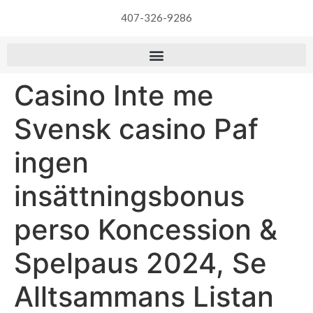
407-326-9286
Casino Inte me
Svensk casino Paf
ingen
insättningsbonus
perso Koncession &
Spelpaus 2024, Se
Alltsammans Listan